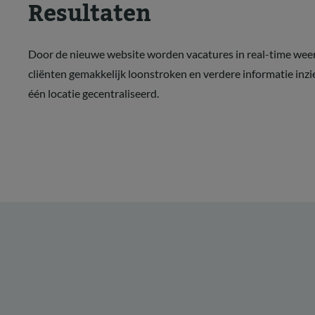
Resultaten
Door de nieuwe website worden vacatures in real-time we
cliënten gemakkelijk loonstroken en verdere informatie inzie
één locatie gecentraliseerd.