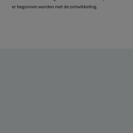
er begonnen worden met de ontwikkeling.