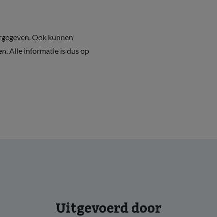
ergegeven. Ook kunnen
n. Alle informatie is dus op
Uitgevoerd door