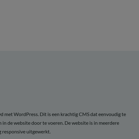
d met WordPress. Dit is een krachtig CMS dat eenvoudig te
 in de website door te voeren. De website is in meerdere
ig responsive uitgewerkt.