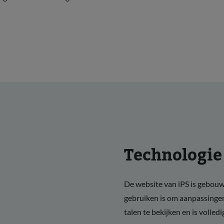
Technologie
De website van iPS is gebouw
gebruiken is om aanpassingen
talen te bekijken en is volled