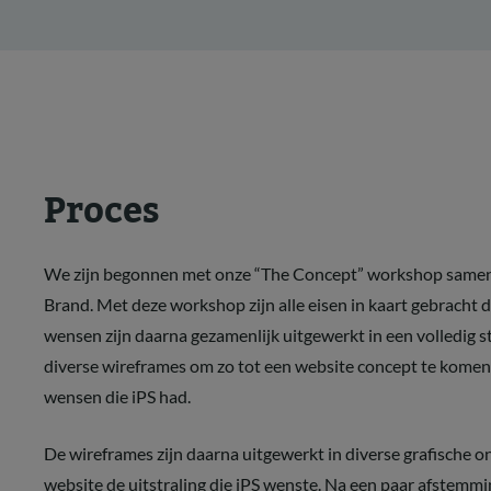
Proces
We zijn begonnen met onze “The Concept” workshop samen
Brand. Met deze workshop zijn alle eisen in kaart gebracht d
wensen zijn daarna gezamenlijk uitgewerkt in een volledig 
diverse wireframes om zo tot een website concept te komen 
wensen die iPS had.
De wireframes zijn daarna uitgewerkt in diverse grafische 
website de uitstraling die iPS wenste. Na een paar afstemm