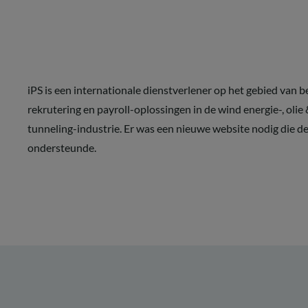
iPS is een internationale dienstverlener op het gebied van 
rekrutering en payroll-oplossingen in de wind energie-, olie &
tunneling-industrie. Er was een nieuwe website nodig die de
ondersteunde.