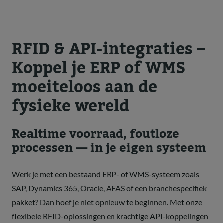
RFID & API-integraties –
Koppel je ERP of WMS
moeiteloos aan de
fysieke wereld
Realtime voorraad, foutloze
processen — in je eigen systeem
Werk je met een bestaand ERP- of WMS-systeem zoals
SAP, Dynamics 365, Oracle, AFAS of een branchespecifiek
pakket? Dan hoef je niet opnieuw te beginnen. Met onze
flexibele RFID-oplossingen en krachtige API-koppelingen