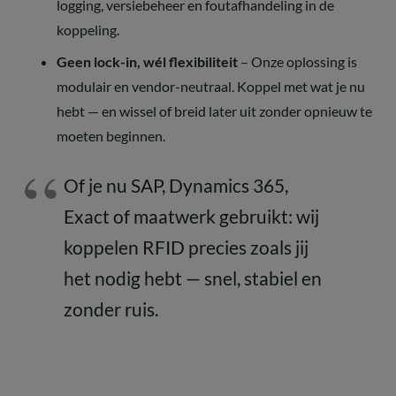
logging, versiebeheer en foutafhandeling in de
koppeling.
Geen lock-in, wél flexibiliteit
– Onze oplossing is
modulair en vendor-neutraal. Koppel met wat je nu
hebt — en wissel of breid later uit zonder opnieuw te
moeten beginnen.
Of je nu SAP, Dynamics 365,
Exact of maatwerk gebruikt: wij
koppelen RFID precies zoals jij
het nodig hebt — snel, stabiel en
zonder ruis.