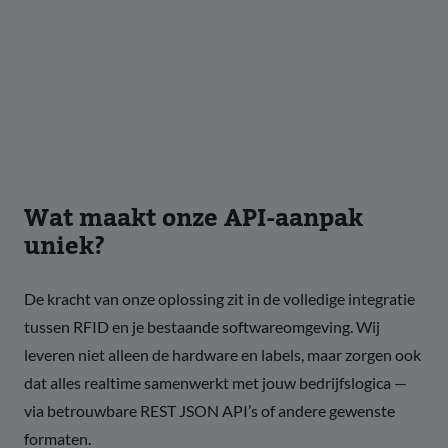
Wat maakt onze API-aanpak
uniek?
De kracht van onze oplossing zit in de volledige integratie
tussen RFID en je bestaande softwareomgeving. Wij
leveren niet alleen de hardware en labels, maar zorgen ook
dat alles realtime samenwerkt met jouw bedrijfslogica —
via betrouwbare REST JSON API’s of andere gewenste
formaten.