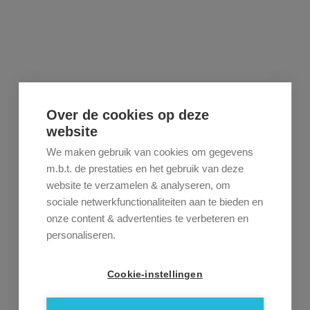
Over de cookies op deze
website
We maken gebruik van cookies om gegevens
m.b.t. de prestaties en het gebruik van deze
website te verzamelen & analyseren, om
sociale netwerkfunctionaliteiten aan te bieden en
onze content & advertenties te verbeteren en
personaliseren.
Cookie-instellingen