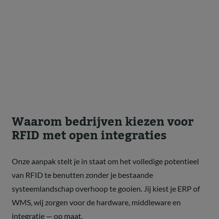
Waarom bedrijven kiezen voor
RFID met open integraties
Onze aanpak stelt je in staat om het volledige potentieel
van RFID te benutten zonder je bestaande
systeemlandschap overhoop te gooien. Jij kiest je ERP of
WMS, wij zorgen voor de hardware, middleware en
integratie — op maat.