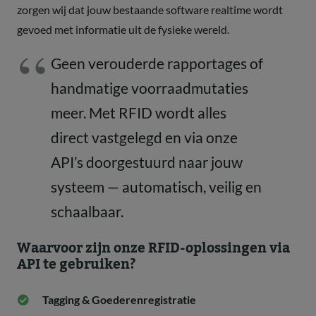
zorgen wij dat jouw bestaande software realtime wordt
gevoed met informatie uit de fysieke wereld.
Geen verouderde rapportages of
handmatige voorraadmutaties
meer. Met RFID wordt alles
direct vastgelegd en via onze
API’s doorgestuurd naar jouw
systeem — automatisch, veilig en
schaalbaar.
Waarvoor zijn onze RFID-oplossingen via
API te gebruiken?
Tagging & Goederenregistratie