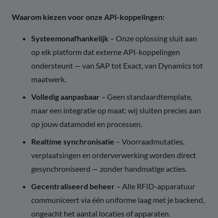
Waarom kiezen voor onze API-koppelingen:
Systeemonafhankelijk
– Onze oplossing sluit aan
op elk platform dat externe API-koppelingen
ondersteunt — van SAP tot Exact, van Dynamics tot
maatwerk.
Volledig aanpasbaar
– Geen standaardtemplate,
maar een integratie op maat: wij sluiten precies aan
op jouw datamodel en processen.
Realtime synchronisatie
– Voorraadmutaties,
verplaatsingen en orderverwerking worden direct
gesynchroniseerd — zonder handmatige acties.
Gecentraliseerd beheer
– Alle RFID-apparatuur
communiceert via één uniforme laag met je backend,
ongeacht het aantal locaties of apparaten.