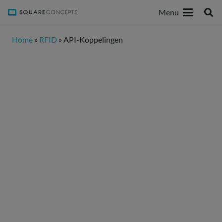
Menu
Home
»
RFID
»
API-Koppelingen