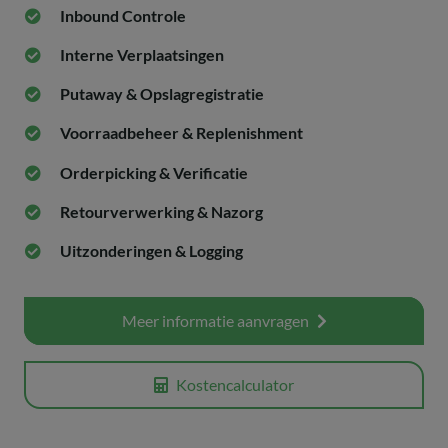
Inbound Controle
Interne Verplaatsingen
Putaway & Opslagregistratie
Voorraadbeheer & Replenishment
Orderpicking & Verificatie
Retourverwerking & Nazorg
Uitzonderingen & Logging
Meer informatie aanvragen
Kostencalculator