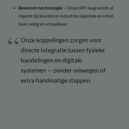
Bewezen technologie
– Onze API-laag wordt al
ingezet bij klanten in industrie, logistiek en retail.
Snel, veilig en schaalbaar.
Onze koppelingen zorgen voor
directe integratie tussen fysieke
handelingen en digitale
systemen — zonder omwegen of
extra handmatige stappen.