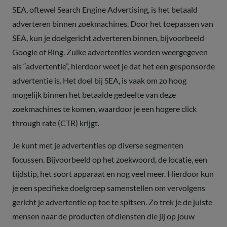
SEA, oftewel Search Engine Advertising, is het betaald
adverteren binnen zoekmachines. Door het toepassen van
SEA, kun je doelgericht adverteren binnen, bijvoorbeeld
Google of Bing. Zulke advertenties worden weergegeven
als “advertentie”, hierdoor weet je dat het een gesponsorde
advertentie is. Het doel bij SEA, is vaak om zo hoog
mogelijk binnen het betaalde gedeelte van deze
zoekmachines te komen, waardoor je een hogere click
through rate (CTR) krijgt.
Je kunt met je advertenties op diverse segmenten
focussen. Bijvoorbeeld op het zoekwoord, de locatie, een
tijdstip, het soort apparaat en nog veel meer. Hierdoor kun
je een specifieke doelgroep samenstellen om vervolgens
gericht je advertentie op toe te spitsen. Zo trek je de juiste
mensen naar de producten of diensten die jij op jouw