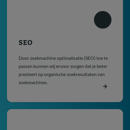
SEO
Door zoekmachine optimalisatie (SEO) toe te
passen kunnen wij ervoor zorgen dat je beter
presteert op organische zoekresultaten van
zoekmachines.