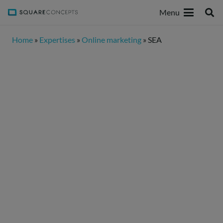
Menu
Home
»
Expertises
»
Online marketing
»
SEA