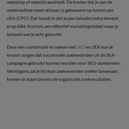
webshop of website aanbiedt. De kosten dat je aan de
zoekmachine moet afstaan, is gebaseerd op kosten per
click (CPC). Dat houdt in dat je pas betaald zodra iemand
erop klikt. Kortom, een effectief marketingmiddel waar je
betaald wat je echt gebruikt.
Door een combinatie te maken met
SEO
en SEA kun je
ervoor zorgen dat succesvolle zoekwoorden uit de SEA-
campagne gebruikt kunnen worden voor SEO-doeleinden.
Vervolgens zal je bij deze zoekwoorden sneller bovenaan
komen te staan binnen de organische zoekresultaten.