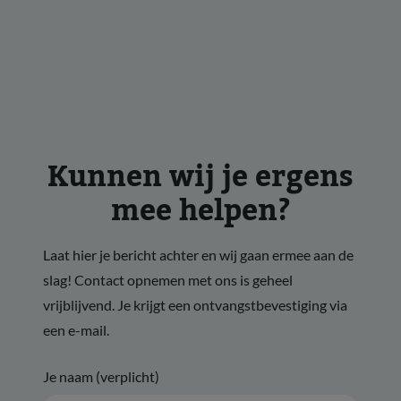
Kunnen wij je ergens
mee helpen?
Laat hier je bericht achter en wij gaan ermee aan de
slag! Contact opnemen met ons is geheel
vrijblijvend. Je krijgt een ontvangstbevestiging via
een e-mail.
Je naam (verplicht)