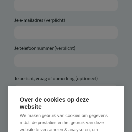
Je e-mailadres (verplicht)
Je telefoonnummer (verplicht)
Je bericht, vraag of opmerking (optioneel)
Over de cookies op deze
website
We maken gebruik van cookies om gegevens
m.b.t. de prestaties en het gebruik van deze
website te verzamelen & analyseren, om