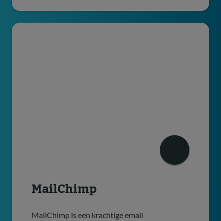
MailChimp
MailChimp is een krachtige email