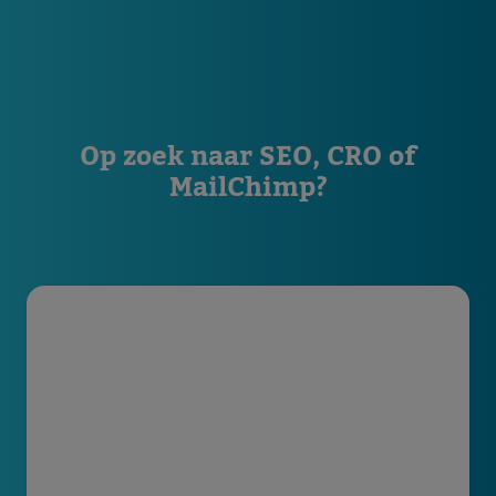
Op zoek naar SEO, CRO of
MailChimp?