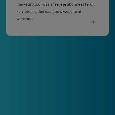
marketingtool waarmee je je abonnees terug
kan laten leiden naar jouw website of
webshop.