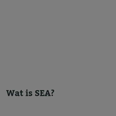
Wat is SEA?