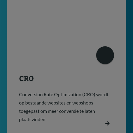
CRO
Conversion Rate Optimization (CRO) wordt
op bestaande websites en webshops
toegepast om meer conversie te laten
plaatsvinden.