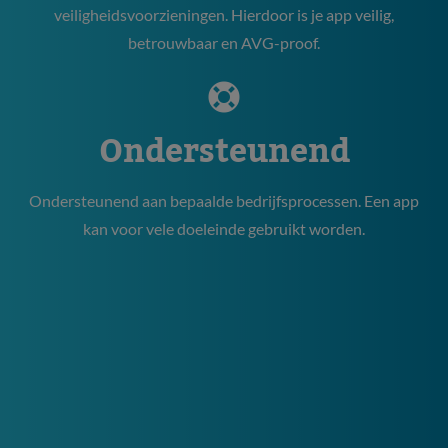
veiligheidsvoorzieningen. Hierdoor is je app veilig,
betrouwbaar en AVG-proof.
Ondersteunend
Ondersteunend aan bepaalde bedrijfsprocessen. Een app
kan voor vele doeleinde gebruikt worden.