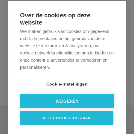
Over de cookies op deze
website
We maken gebruik van cookies om gegevens
m.b.t. de prestaties en het gebruik van deze
website te verzamelen & analyseren, om
sociale netwerkfunctionaliteiten aan te bieden en
onze content & advertenties te verbeteren en
personaliseren.
Cookie-instellingen
WEIGEREN
ALLE COOKIES TOESTAAN