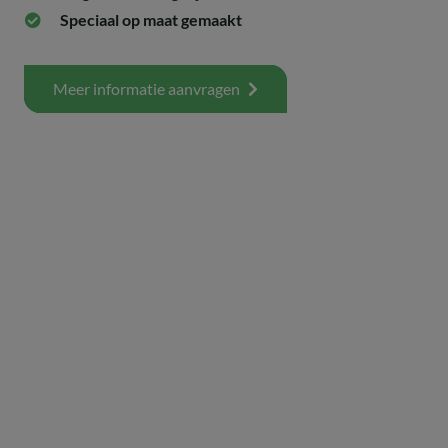
Speciaal op maat gemaakt
Meer informatie aanvragen