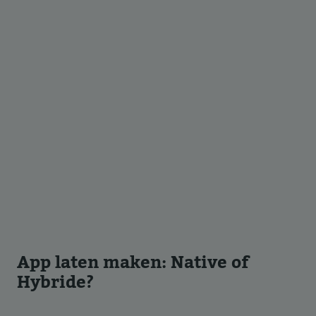
App laten maken: Native of
Hybride?