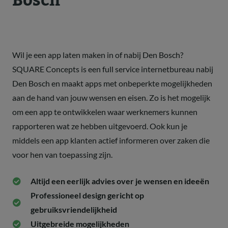
Bosch
Wil je een app laten maken in of nabij Den Bosch?
SQUARE Concepts is een full service internetbureau nabij
Den Bosch en maakt apps met onbeperkte mogelijkheden
aan de hand van jouw wensen en eisen. Zo is het mogelijk
om een app te ontwikkelen waar werknemers kunnen
rapporteren wat ze hebben uitgevoerd. Ook kun je
middels een app klanten actief informeren over zaken die
voor hen van toepassing zijn.
Altijd een eerlijk advies over je wensen en ideeën
Professioneel design gericht op
gebruiksvriendelijkheid
Uitgebreide mogelijkheden