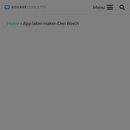
Menu
Home
»
App laten maken Den Bosch