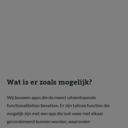
Wat is er zoals mogelijk?
Wij bouwen apps die de meest uiteenlopende
functionaliteiten bevatten. Er zijn talloze functies die
mogelijk zijn met een app die ook weer met elkaar
gecombineerd kunnen worden, waaronder: