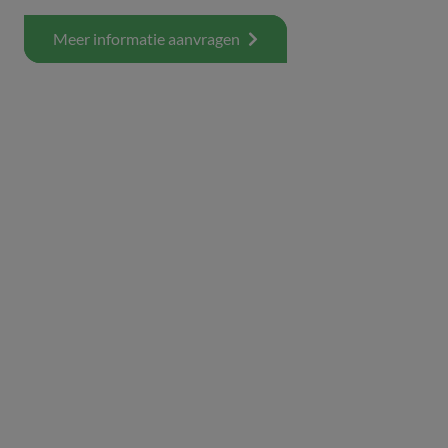
Meer informatie aanvragen