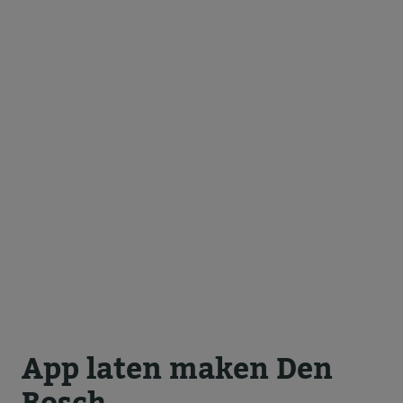
App laten maken Den