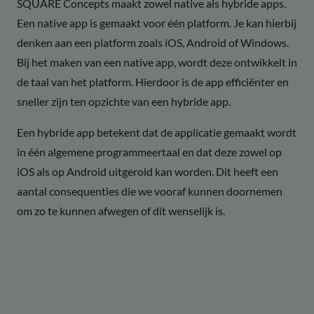
SQUARE Concepts maakt zowel native als hybride apps.
Een native app is gemaakt voor één platform. Je kan hierbij
denken aan een platform zoals iOS, Android of Windows.
Bij het maken van een native app, wordt deze ontwikkelt in
de taal van het platform. Hierdoor is de app efficiënter en
sneller zijn ten opzichte van een hybride app.
Een hybride app betekent dat de applicatie gemaakt wordt
in één algemene programmeertaal en dat deze zowel op
iOS als op Android uitgerold kan worden. Dit heeft een
aantal consequenties die we vooraf kunnen doornemen
om zo te kunnen afwegen of dit wenselijk is.