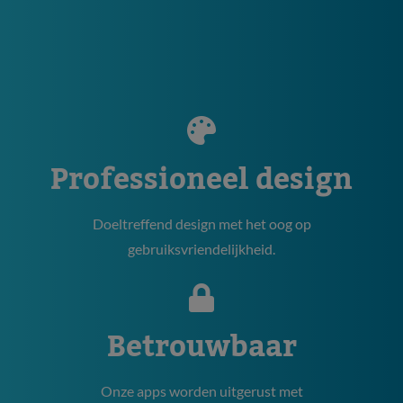
Professioneel design
Doeltreffend design met het oog op
gebruiksvriendelijkheid.
Betrouwbaar
Onze apps worden uitgerust met