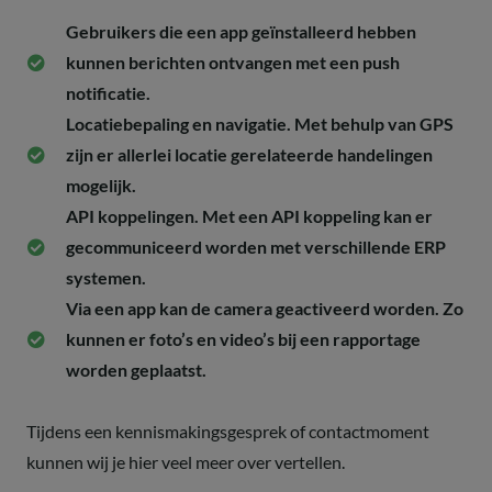
Gebruikers die een app geïnstalleerd hebben
kunnen berichten ontvangen met een push
notificatie.
Locatiebepaling en navigatie. Met behulp van GPS
zijn er allerlei locatie gerelateerde handelingen
mogelijk.
API koppelingen. Met een API koppeling kan er
gecommuniceerd worden met verschillende ERP
systemen.
Via een app kan de camera geactiveerd worden. Zo
kunnen er foto’s en video’s bij een rapportage
worden geplaatst.
Tijdens een kennismakingsgesprek of contactmoment
kunnen wij je hier veel meer over vertellen.