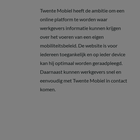
Twente Mobiel heeft de ambitie om een
online platform te worden waar
werkgevers informatie kunnen krijgen
over het voeren van een eigen
mobiliteitsbeleid. De website is voor
iedereen toegankelijk en op ieder device
kan hij optimaal worden geraadpleegd.
Daarnaast kunnen werkgevers snel en
eenvoudig met Twente Mobiel in contact
komen.