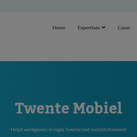
Home
Expertises
Cases
Twente Mobiel
Helpt werkgevers in regio Twente met mobiliteitsbeleid