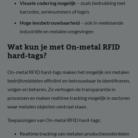
Visuele codering mogelijk
– zoals bedrukking met
barcodes, serienummers of logo’s
Hoge leesbetrouwbaarheid
– ook in veeleisende
industriële en metalen omgevingen
Wat kun je met On-metal RFID
hard-tags?
On-metal RFID hard-tags maken het mogelijk om metalen
bedrijfsmiddelen efficiënt en betrouwbaar te identificeren,
volgen en beheren. Ze verhogen de transparantie in
processen en maken realtime tracking mogelijk in sectoren
waar metalen objecten centraal staan.
Toepassingen van On-metal RFID hard-tags:
Realtime tracking van metalen productieonderdelen