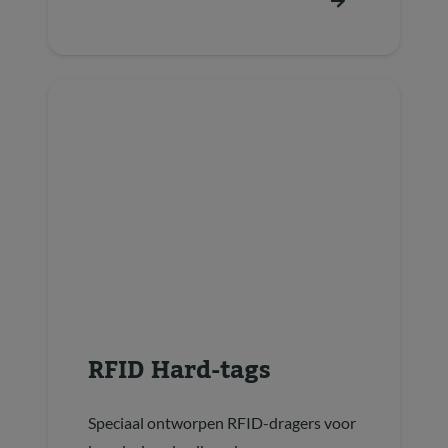
RFID Hard-tags
Speciaal ontworpen RFID-dragers voor