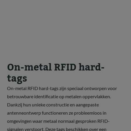
On-metal RFID hard-
tags
On-metal RFID hard-tags zijn speciaal ontworpen voor
betrouwbare identificatie op metalen oppervlakken.
Dankzij hun unieke constructie en aangepaste
antenneontwerp functioneren ze probleemloos in
omgevingen waar metaal normaal gesproken RFID-
signalen verstoort. Deze tags beschikken over een