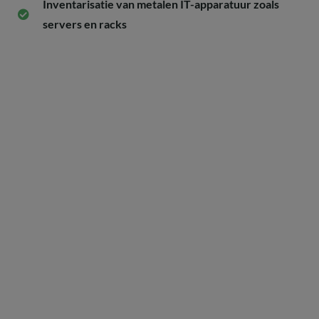
Inventarisatie van metalen IT-apparatuur zoals
servers en racks