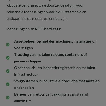
robuuste behuizing, waardoor ze ideaal zijn voor
industriële toepassingen waarin duurzaamheid en
leesbaarheid op metaal essentieel zijn.
Toepassingen van RFID hard-tags:
Assetbeheer op metalen machines, installaties of
voertuigen
Tracking van metalen rekken, containers of
gereedschappen
Onderhouds- en inspectieregistratie op metalen
infrastructuur
Volgsystemen in industriële productie met metalen
onderdelen
Beheer van retourverpakkingen van staal of
aluminium