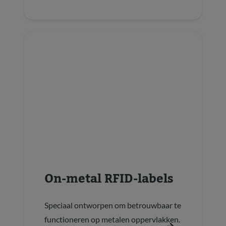
On-metal RFID-labels
Speciaal ontworpen om betrouwbaar te
functioneren op metalen oppervlakken.