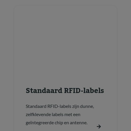
Standaard RFID-labels
Standaard RFID-labels zijn dunne,
zelfklevende labels met een
geïntegreerde chip en antenne.