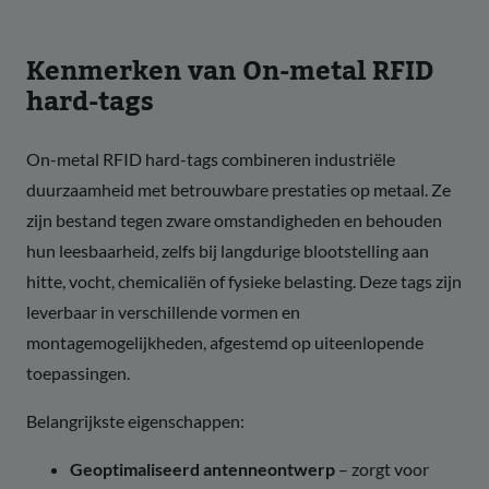
Kenmerken van On-metal RFID
hard-tags
On-metal RFID hard-tags combineren industriële
duurzaamheid met betrouwbare prestaties op metaal. Ze
zijn bestand tegen zware omstandigheden en behouden
hun leesbaarheid, zelfs bij langdurige blootstelling aan
hitte, vocht, chemicaliën of fysieke belasting. Deze tags zijn
leverbaar in verschillende vormen en
montagemogelijkheden, afgestemd op uiteenlopende
toepassingen.
Belangrijkste eigenschappen:
Geoptimaliseerd antenneontwerp
– zorgt voor