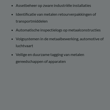
Assetbeheer op zware industriële installaties
Identificatie van metalen retourverpakkingen of
transportmiddelen
Automatische inspectielogs op metaalconstructies
Volgsystemen in de metaalbewerking, automotive of
luchtvaart
Veilige en duurzame tagging van metalen
gereedschappen of apparaten