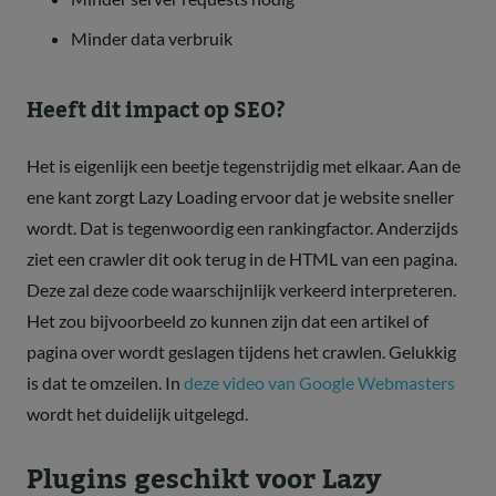
Minder data verbruik
Heeft dit impact op SEO?
Het is eigenlijk een beetje tegenstrijdig met elkaar. Aan de
ene kant zorgt Lazy Loading ervoor dat je website sneller
wordt. Dat is tegenwoordig een rankingfactor. Anderzijds
ziet een crawler dit ook terug in de HTML van een pagina.
Deze zal deze code waarschijnlijk verkeerd interpreteren.
Het zou bijvoorbeeld zo kunnen zijn dat een artikel of
pagina over wordt geslagen tijdens het crawlen. Gelukkig
is dat te omzeilen. In
deze video van Google Webmasters
wordt het duidelijk uitgelegd.
Plugins geschikt voor Lazy