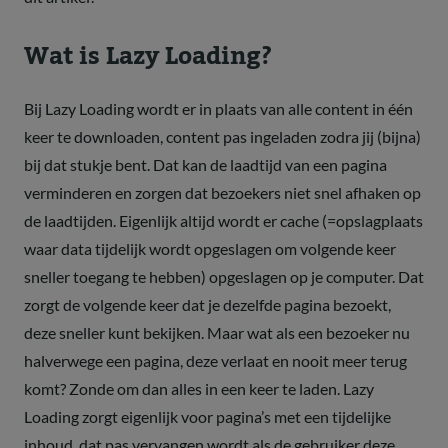
Wat is Lazy Loading?
Bij Lazy Loading wordt er in plaats van alle content in één
keer te downloaden, content pas ingeladen zodra jij (bijna)
bij dat stukje bent. Dat kan de laadtijd van een pagina
verminderen en zorgen dat bezoekers niet snel afhaken op
de laadtijden. Eigenlijk altijd wordt er cache (=opslagplaats
waar data tijdelijk wordt opgeslagen om volgende keer
sneller toegang te hebben) opgeslagen op je computer. Dat
zorgt de volgende keer dat je dezelfde pagina bezoekt,
deze sneller kunt bekijken. Maar wat als een bezoeker nu
halverwege een pagina, deze verlaat en nooit meer terug
komt? Zonde om dan alles in een keer te laden. Lazy
Loading zorgt eigenlijk voor pagina’s met een tijdelijke
inhoud, dat pas vervangen wordt als de gebruiker deze