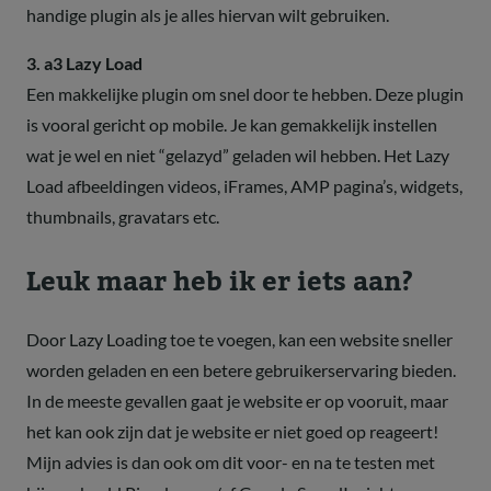
handige plugin als je alles hiervan wilt gebruiken.
3. a3 Lazy Load
Een makkelijke plugin om snel door te hebben. Deze plugin
is vooral gericht op mobile. Je kan gemakkelijk instellen
wat je wel en niet “gelazyd” geladen wil hebben. Het Lazy
Load afbeeldingen videos, iFrames, AMP pagina’s, widgets,
thumbnails, gravatars etc.
Leuk maar heb ik er iets aan?
Door Lazy Loading toe te voegen, kan een website sneller
worden geladen en een betere gebruikerservaring bieden.
In de meeste gevallen gaat je website er op vooruit, maar
het kan ook zijn dat je website er niet goed op reageert!
Mijn advies is dan ook om dit voor- en na te testen met