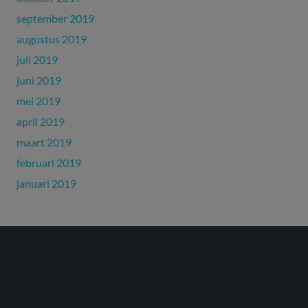
september 2019
augustus 2019
juli 2019
juni 2019
mei 2019
april 2019
maart 2019
februari 2019
januari 2019