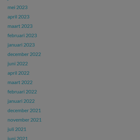
mei 2023
april 2023
maart 2023
februari 2023
januari 2023
december 2022
juni 2022
april 2022
maart 2022
februari 2022
januari 2022
december 2021
november 2021
juli 2021
juni 2021