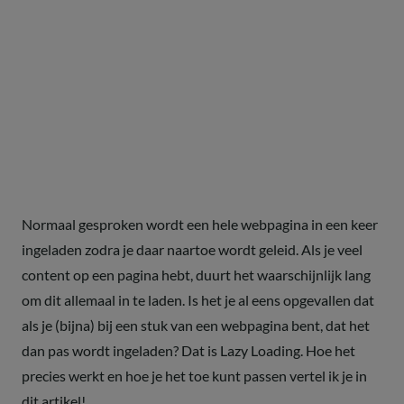
Normaal gesproken wordt een hele webpagina in een keer
ingeladen zodra je daar naartoe wordt geleid. Als je veel
content op een pagina hebt, duurt het waarschijnlijk lang
om dit allemaal in te laden. Is het je al eens opgevallen dat
als je (bijna) bij een stuk van een webpagina bent, dat het
dan pas wordt ingeladen? Dat is Lazy Loading. Hoe het
precies werkt en hoe je het toe kunt passen vertel ik je in
dit artikel!