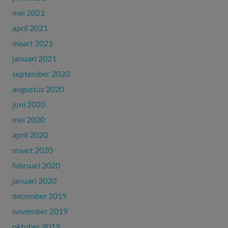
mei 2021
april 2021
maart 2021
januari 2021
september 2020
augustus 2020
juni 2020
mei 2020
april 2020
maart 2020
februari 2020
januari 2020
december 2019
november 2019
oktober 2019