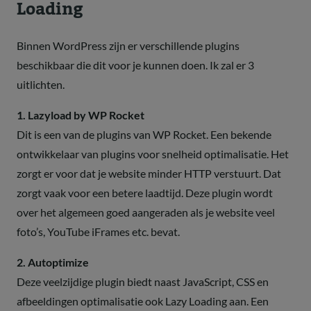
Loading
Binnen WordPress zijn er verschillende plugins
beschikbaar die dit voor je kunnen doen. Ik zal er 3
uitlichten.
1. Lazyload by WP Rocket
Dit is een van de plugins van WP Rocket. Een bekende
ontwikkelaar van plugins voor snelheid optimalisatie. Het
zorgt er voor dat je website minder HTTP verstuurt. Dat
zorgt vaak voor een betere laadtijd. Deze plugin wordt
over het algemeen goed aangeraden als je website veel
foto’s, YouTube iFrames etc. bevat.
2. Autoptimize
Deze veelzijdige plugin biedt naast JavaScript, CSS en
afbeeldingen optimalisatie ook Lazy Loading aan. Een