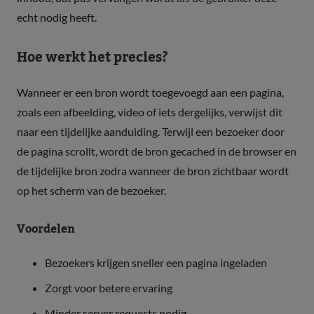
echt nodig heeft.
Hoe werkt het precies?
Wanneer er een bron wordt toegevoegd aan een pagina,
zoals een afbeelding, video of iets dergelijks, verwijst dit
naar een tijdelijke aanduiding. Terwijl een bezoeker door
de pagina scrollt, wordt de bron gecached in de browser en
de tijdelijke bron zodra wanneer de bron zichtbaar wordt
op het scherm van de bezoeker.
Voordelen
Bezoekers krijgen sneller een pagina ingeladen
Zorgt voor betere ervaring
Minder server requests nodig