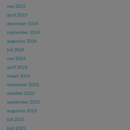
mei 2025
april 2025
december 2024
september 2024
augustus 2024
juli 2024
mei 2024
april 2024
maart 2024
november 2023
oktober 2023
september 2023
augustus 2023
juli 2023
juni 2023