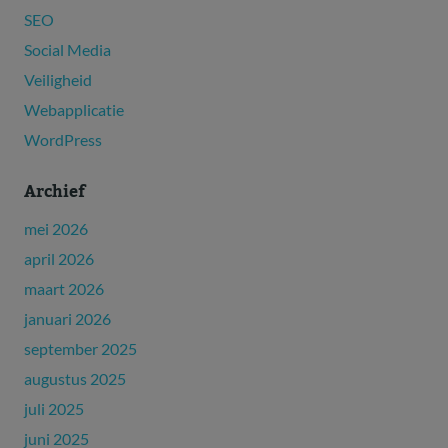
SEO
Social Media
Veiligheid
Webapplicatie
WordPress
Archief
mei 2026
april 2026
maart 2026
januari 2026
september 2025
augustus 2025
juli 2025
juni 2025