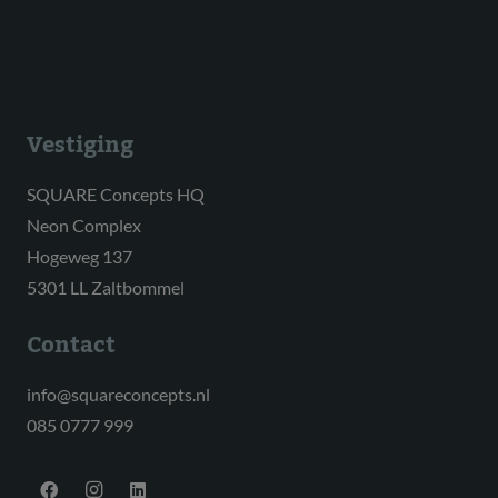
Vestiging
SQUARE Concepts HQ
Neon Complex
Hogeweg 137
5301 LL Zaltbommel
Contact
info@squareconcepts.nl
085 0777 999