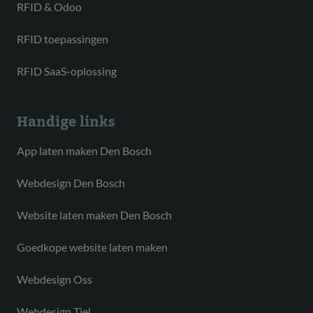
RFID & Odoo
RFID toepassingen
RFID SaaS-oplossing
Handige links
App laten maken Den Bosch
Webdesign Den Bosch
Website laten maken Den Bosch
Goedkope website laten maken
Webdesign Oss
Webdesign Tiel