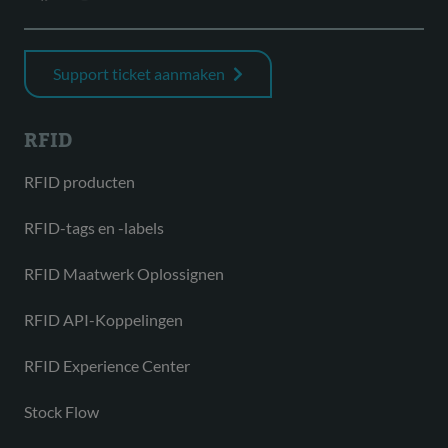
Support ticket aanmaken
RFID
RFID producten
RFID-tags en -labels
RFID Maatwerk Oplossignen
RFID API-Koppelingen
RFID Experience Center
Stock Flow