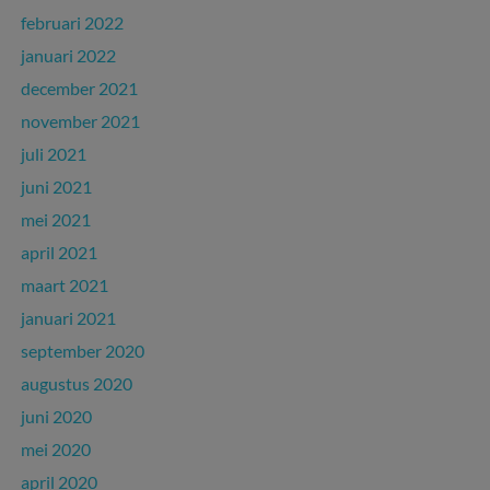
februari 2022
januari 2022
december 2021
november 2021
juli 2021
juni 2021
mei 2021
april 2021
maart 2021
januari 2021
september 2020
augustus 2020
juni 2020
mei 2020
april 2020