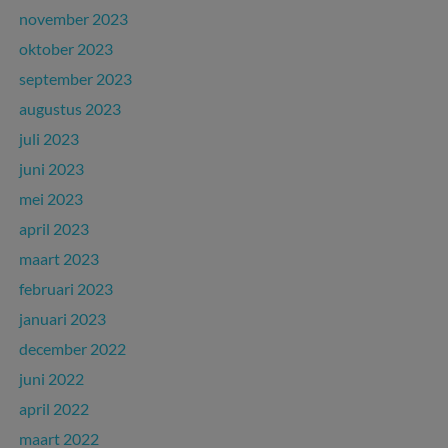
november 2023
oktober 2023
september 2023
augustus 2023
juli 2023
juni 2023
mei 2023
april 2023
maart 2023
februari 2023
januari 2023
december 2022
juni 2022
april 2022
maart 2022