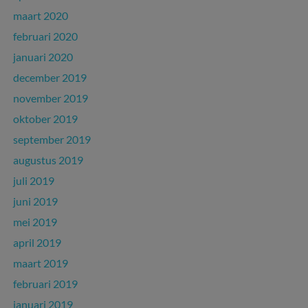
maart 2020
februari 2020
januari 2020
december 2019
november 2019
oktober 2019
september 2019
augustus 2019
juli 2019
juni 2019
mei 2019
april 2019
maart 2019
februari 2019
januari 2019