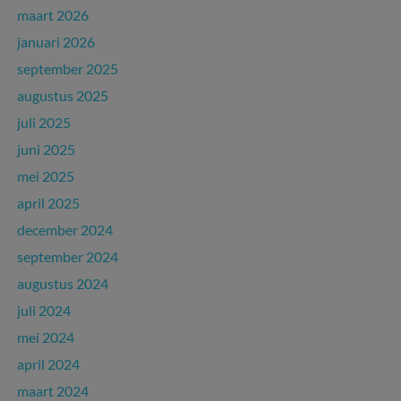
maart 2026
januari 2026
september 2025
augustus 2025
juli 2025
juni 2025
mei 2025
april 2025
december 2024
september 2024
augustus 2024
juli 2024
mei 2024
april 2024
maart 2024