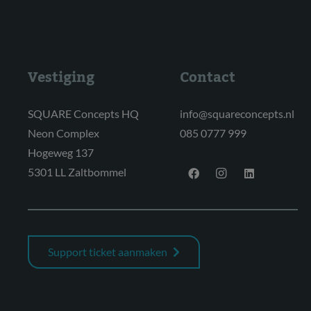
Vestiging
Contact
SQUARE Concepts HQ
info@squareconcepts.nl
Neon Complex
085 0777 999
Hogeweg 137
5301 LL Zaltbommel
Support ticket aanmaken