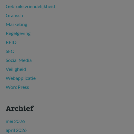
Gebruiksvriendelijkheid
Grafisch
Marketing
Regelgeving
RFID
SEO
Social Media
Veiligheid
Webapplicatie
WordPress
Archief
mei 2026
april 2026