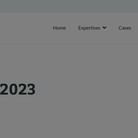
Home
Expertises
Cases
 2023