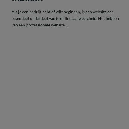
Als je een bedrijf hebt of wilt beginnen, is een website een
essentieel onderdeel van je online aanwezigheid. Het hebben
van een professionele website…