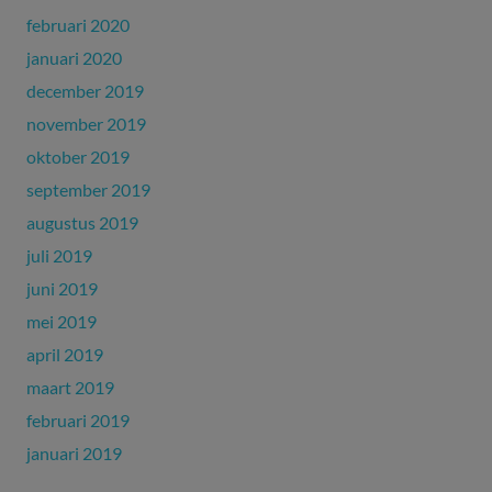
februari 2020
januari 2020
december 2019
november 2019
oktober 2019
september 2019
augustus 2019
juli 2019
juni 2019
mei 2019
april 2019
maart 2019
februari 2019
januari 2019