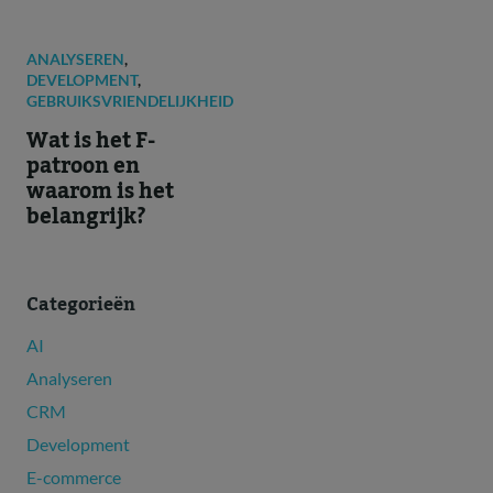
ANALYSEREN
,
DEVELOPMENT
,
GEBRUIKSVRIENDELIJKHEID
Wat is het F-
patroon en
waarom is het
belangrijk?
Categorieën
AI
Analyseren
CRM
Development
E-commerce