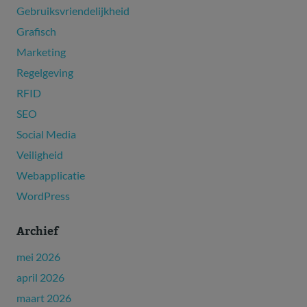
Gebruiksvriendelijkheid
Grafisch
Marketing
Regelgeving
RFID
SEO
Social Media
Veiligheid
Webapplicatie
WordPress
Archief
mei 2026
april 2026
maart 2026