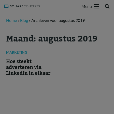
Menu
Home
»
Blog
»
Archieven voor augustus 2019
Maand:
augustus 2019
MARKETING
Hoe steekt
adverteren via
LinkedIn in elkaar