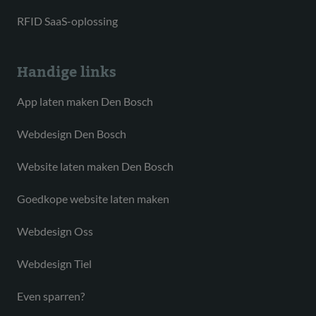
RFID SaaS-oplossing
Handige links
App laten maken Den Bosch
Webdesign Den Bosch
Website laten maken Den Bosch
Goedkope website laten maken
Webdesign Oss
Webdesign Tiel
Even sparren?