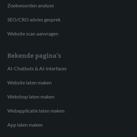
Zoekwoorden analyse
SEO/CRO advies gesprek
Website scan aanvragen
Bekende pagina's
AI-Chatbots & AI-interfaces
Website laten maken
Webshop laten maken
Webapplicatie laten maken
App laten maken