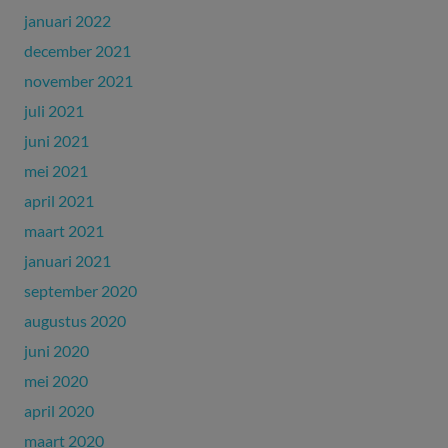
januari 2022
december 2021
november 2021
juli 2021
juni 2021
mei 2021
april 2021
maart 2021
januari 2021
september 2020
augustus 2020
juni 2020
mei 2020
april 2020
maart 2020