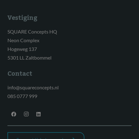
Vestiging
SQUARE Concepts HQ
Neon Complex
Hogeweg 137
5301 LL Zaltbommel
Contact
info@squareconcepts.nl
085 0777 999