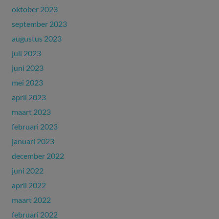
oktober 2023
september 2023
augustus 2023
juli 2023
juni 2023
mei 2023
april 2023
maart 2023
februari 2023
januari 2023
december 2022
juni 2022
april 2022
maart 2022
februari 2022