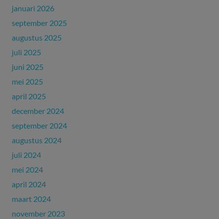
januari 2026
september 2025
augustus 2025
juli 2025
juni 2025
mei 2025
april 2025
december 2024
september 2024
augustus 2024
juli 2024
mei 2024
april 2024
maart 2024
november 2023