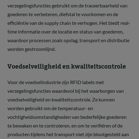
verzegelingsfuncties gebruikt om de traceerbaarheid van
goederen te verbeteren, diefstal te voorkomen en de
efficiëntie van de supply chain te verhogen. Het biedt real-
time informatie over de locatie en status van goederen,
waardoor processen zoals opslag, transport en distributie
worden gestroomlijnd.
Voedselveiligheid en kwaliteitscontrole
Voor de voedselindustrie zijn RFID labels met
verzegelingsfuncties waardevol bij het waarborgen van
voedselveiligheid en kwaliteitscontrole. Ze kunnen
worden gebruikt om de temperatuur- en
vochtigheidsomstandigheden van bederfelijke goederen
te bewaken en te controleren, en om te verifiëren of de
producten tijdens het transport niet zijn blootgesteld aan