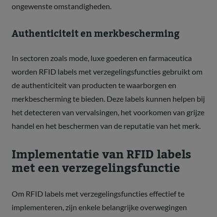
ongewenste omstandigheden.
Authenticiteit en merkbescherming
In sectoren zoals mode, luxe goederen en farmaceutica
worden RFID labels met verzegelingsfuncties gebruikt om
de authenticiteit van producten te waarborgen en
merkbescherming te bieden. Deze labels kunnen helpen bij
het detecteren van vervalsingen, het voorkomen van grijze
handel en het beschermen van de reputatie van het merk.
Implementatie van RFID labels
met een verzegelingsfunctie
Om RFID labels met verzegelingsfuncties effectief te
implementeren, zijn enkele belangrijke overwegingen