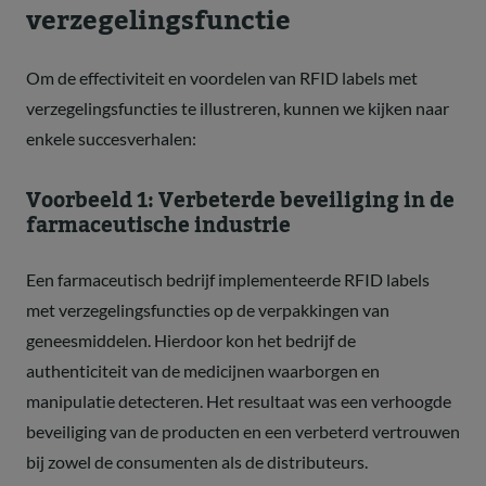
verzegelingsfunctie
Om de effectiviteit en voordelen van RFID labels met
verzegelingsfuncties te illustreren, kunnen we kijken naar
enkele succesverhalen:
Voorbeeld 1: Verbeterde beveiliging in de
farmaceutische industrie
Een farmaceutisch bedrijf implementeerde RFID labels
met verzegelingsfuncties op de verpakkingen van
geneesmiddelen. Hierdoor kon het bedrijf de
authenticiteit van de medicijnen waarborgen en
manipulatie detecteren. Het resultaat was een verhoogde
beveiliging van de producten en een verbeterd vertrouwen
bij zowel de consumenten als de distributeurs.