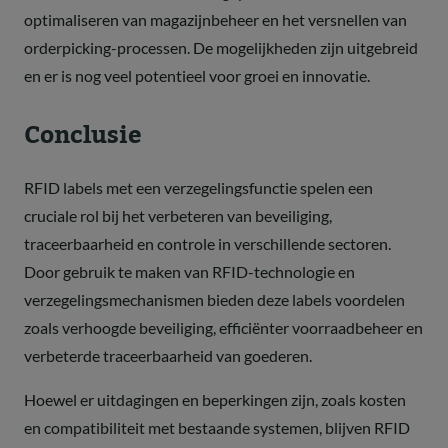
optimaliseren van magazijnbeheer en het versnellen van
orderpicking-processen. De mogelijkheden zijn uitgebreid
en er is nog veel potentieel voor groei en innovatie.
Conclusie
RFID labels met een verzegelingsfunctie spelen een
cruciale rol bij het verbeteren van beveiliging,
traceerbaarheid en controle in verschillende sectoren.
Door gebruik te maken van RFID-technologie en
verzegelingsmechanismen bieden deze labels voordelen
zoals verhoogde beveiliging, efficiënter voorraadbeheer en
verbeterde traceerbaarheid van goederen.
Hoewel er uitdagingen en beperkingen zijn, zoals kosten
en compatibiliteit met bestaande systemen, blijven RFID