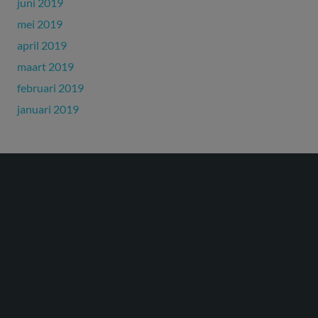
juni 2019
mei 2019
april 2019
maart 2019
februari 2019
januari 2019