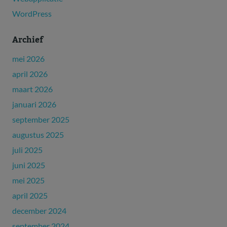
WordPress
Archief
mei 2026
april 2026
maart 2026
januari 2026
september 2025
augustus 2025
juli 2025
juni 2025
mei 2025
april 2025
december 2024
september 2024