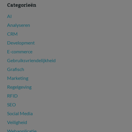
Categorieën
AI
Analyseren
CRM
Development
E-commerce
Gebruiksvriendelijkheid
Grafisch
Marketing
Regelgeving
RFID
SEO
Social Media
Veiligheid
Webapplicatie