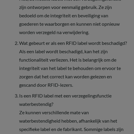
zijn ontworpen voor eenmalig gebruik. Ze zijn
bedoeld om de integriteit en beveiliging van
goederen te waarborgen en kunnen niet opnieuw
worden verzegeld na verwijdering.
Wat gebeurt er als een RFID label wordt beschadigd?
Als een label wordt beschadigd, kan het zijn
functionaliteit verliezen. Het is belangrijk om de
integriteit van het label te behouden om ervoor te
zorgen dat het correct kan worden gelezen en
gescand door RFID-lezers.
Is een RFID label met een verzegelingsfunctie
waterbestendig?
Ze kunnen verschillende mate van
waterbestendigheid hebben, afhankelijk van het
specifieke label en de fabrikant. Sommige labels zijn