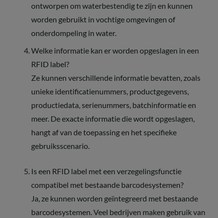
ontworpen om waterbestendig te zijn en kunnen
worden gebruikt in vochtige omgevingen of
onderdompeling in water.
Welke informatie kan er worden opgeslagen in een
RFID label?
Ze kunnen verschillende informatie bevatten, zoals
unieke identificatienummers, productgegevens,
productiedata, serienummers, batchinformatie en
meer. De exacte informatie die wordt opgeslagen,
hangt af van de toepassing en het specifieke
gebruiksscenario.
Is een RFID label met een verzegelingsfunctie
compatibel met bestaande barcodesystemen?
Ja, ze kunnen worden geïntegreerd met bestaande
barcodesystemen. Veel bedrijven maken gebruik van