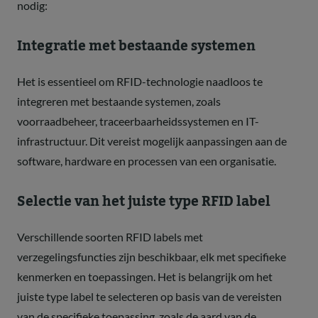
nodig:
Integratie met bestaande systemen
Het is essentieel om RFID-technologie naadloos te
integreren met bestaande systemen, zoals
voorraadbeheer, traceerbaarheidssystemen en IT-
infrastructuur. Dit vereist mogelijk aanpassingen aan de
software, hardware en processen van een organisatie.
Selectie van het juiste type RFID label
Verschillende soorten RFID labels met
verzegelingsfuncties zijn beschikbaar, elk met specifieke
kenmerken en toepassingen. Het is belangrijk om het
juiste type label te selecteren op basis van de vereisten
van de specifieke toepassing, zoals de aard van de