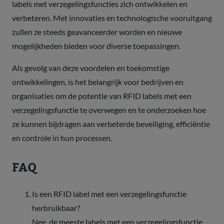
labels met verzegelingsfuncties zich ontwikkelen en
verbeteren. Met innovaties en technologische vooruitgang
zullen ze steeds geavanceerder worden en nieuwe
mogelijkheden bieden voor diverse toepassingen.
Als gevolg van deze voordelen en toekomstige
ontwikkelingen, is het belangrijk voor bedrijven en
organisaties om de potentie van RFID labels met een
verzegelingsfunctie te overwegen en te onderzoeken hoe
ze kunnen bijdragen aan verbeterde beveiliging, efficiëntie
en controle in hun processen.
FAQ
Is een RFID label met een verzegelingsfunctie
herbruikbaar?
Nee, de meeste labels met een verzegelingsfunctie