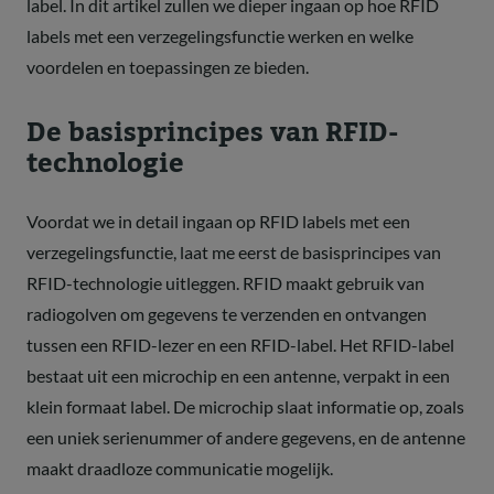
label. In dit artikel zullen we dieper ingaan op hoe RFID
labels met een verzegelingsfunctie werken en welke
voordelen en toepassingen ze bieden.
De basisprincipes van RFID-
technologie
Voordat we in detail ingaan op RFID labels met een
verzegelingsfunctie, laat me eerst de basisprincipes van
RFID-technologie uitleggen. RFID maakt gebruik van
radiogolven om gegevens te verzenden en ontvangen
tussen een RFID-lezer en een RFID-label. Het RFID-label
bestaat uit een microchip en een antenne, verpakt in een
klein formaat label. De microchip slaat informatie op, zoals
een uniek serienummer of andere gegevens, en de antenne
maakt draadloze communicatie mogelijk.