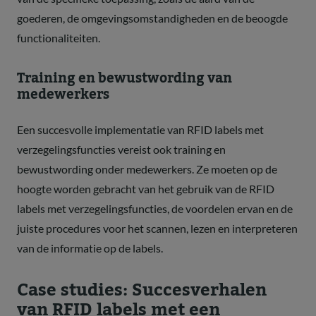
goederen, de omgevingsomstandigheden en de beoogde
functionaliteiten.
Training en bewustwording van
medewerkers
Een succesvolle implementatie van RFID labels met
verzegelingsfuncties vereist ook training en
bewustwording onder medewerkers. Ze moeten op de
hoogte worden gebracht van het gebruik van de RFID
labels met verzegelingsfuncties, de voordelen ervan en de
juiste procedures voor het scannen, lezen en interpreteren
van de informatie op de labels.
Case studies: Succesverhalen
van RFID labels met een