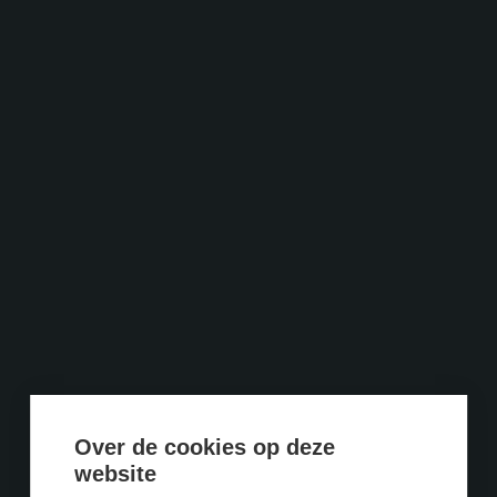
Over de cookies op deze
website