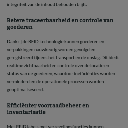
integriteit van de inhoud behouden blijft.
Betere traceerbaarheid en controle van
goederen
Dankzij de RFID-technologie kunnen goederen en
verpakkingen nauwkeurig worden gevolgd en
geregistreerd tijdens het transport en de opslag. Dit biedt
realtime zichtbaarheid en controle over de locatie en
status van de goederen, waardoor inefficiënties worden
verminderd en de operationele processen worden
geoptimaliseseerd.
Efficiënter voorraadbeheer en
inventarisatie
Met RFID labels met verzegelingsfuncties kunnen