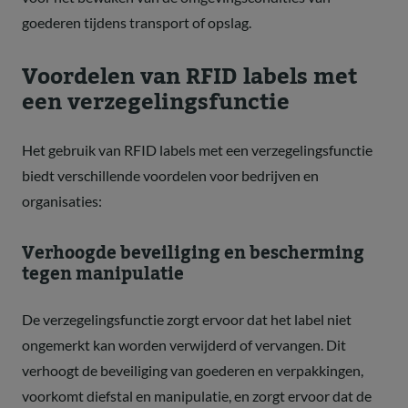
goederen tijdens transport of opslag.
Voordelen van RFID labels met
een verzegelingsfunctie
Het gebruik van RFID labels met een verzegelingsfunctie
biedt verschillende voordelen voor bedrijven en
organisaties:
Verhoogde beveiliging en bescherming
tegen manipulatie
De verzegelingsfunctie zorgt ervoor dat het label niet
ongemerkt kan worden verwijderd of vervangen. Dit
verhoogt de beveiliging van goederen en verpakkingen,
voorkomt diefstal en manipulatie, en zorgt ervoor dat de