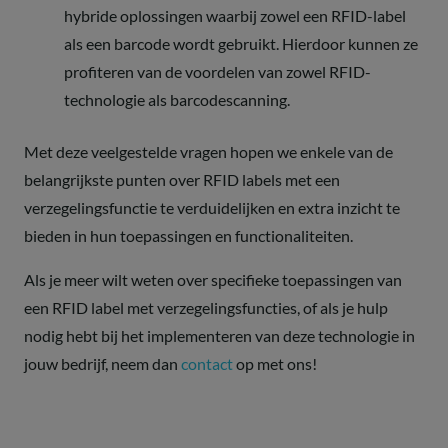
hybride oplossingen waarbij zowel een RFID-label
als een barcode wordt gebruikt. Hierdoor kunnen ze
profiteren van de voordelen van zowel RFID-
technologie als barcodescanning.
Met deze veelgestelde vragen hopen we enkele van de
belangrijkste punten over RFID labels met een
verzegelingsfunctie te verduidelijken en extra inzicht te
bieden in hun toepassingen en functionaliteiten.
Als je meer wilt weten over specifieke toepassingen van
een RFID label met verzegelingsfuncties, of als je hulp
nodig hebt bij het implementeren van deze technologie in
jouw bedrijf, neem dan
contact
op met ons!