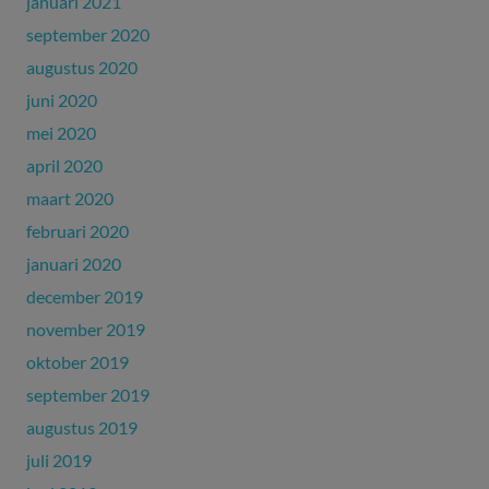
januari 2021
september 2020
augustus 2020
juni 2020
mei 2020
april 2020
maart 2020
februari 2020
januari 2020
december 2019
november 2019
oktober 2019
september 2019
augustus 2019
juli 2019