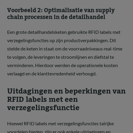
Voorbeeld 2: Optimalisatie van supply
chain processen in de detailhandel
Een grote detailhandelsketen gebruikte RFID labels met
verzegelingsfuncties op zijn productverpakkingen. Dit
stelde de keten in staat om de voorraadniveaus real-time
te volgen, de leveringen te stroomlijnen en diefstal te
verminderen. Hierdoor werden de operationele kosten
verlaagd en de klanttevredenheid verhoogd.
Uitdagingen en beperkingen van
RFID labels met een
verzegelingsfunctie
Hoewel RFID labels met verzegelingsfuncties talrijke
voordelen bieden, zijn er ook enkele uitdagingen en