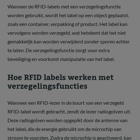
Wanneer de RFID-labels met een verzegelingsfunctie
worden gebruikt, wordt het label op een object geplaatst,
zoals een container, verpakking of product. Het label kan
vervolgens worden verzegeld, wat betekent dat het niet
gemakkelijk kan worden verwijderd zonder sporen achter
te laten. De verzegelingsfunctie zorgt voor extra
beveiliging en voorkomt manipulatie van het label.
Hoe RFID labels werken met
verzegelingsfuncties
Wanneer een RFID-lezer in de buurt van een verzegeld
RFID-label wordt gebracht, zendt de lezer radiogolven uit.
Deze radiogolven worden opgepikt door de antenne van
het label, die de energie gebruikt om de microchip van
stroom te voorzien. Zodra de microchip is geactiveerd, kan