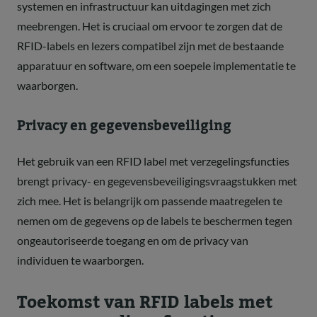
systemen en infrastructuur kan uitdagingen met zich
meebrengen. Het is cruciaal om ervoor te zorgen dat de
RFID-labels en lezers compatibel zijn met de bestaande
apparatuur en software, om een soepele implementatie te
waarborgen.
Privacy en gegevensbeveiliging
Het gebruik van een RFID label met verzegelingsfuncties
brengt privacy- en gegevensbeveiligingsvraagstukken met
zich mee. Het is belangrijk om passende maatregelen te
nemen om de gegevens op de labels te beschermen tegen
ongeautoriseerde toegang en om de privacy van
individuen te waarborgen.
Toekomst van RFID labels met