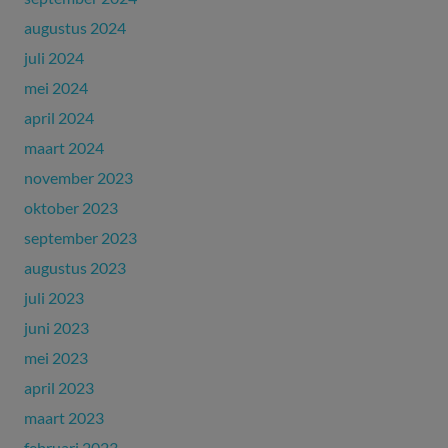
augustus 2024
juli 2024
mei 2024
april 2024
maart 2024
november 2023
oktober 2023
september 2023
augustus 2023
juli 2023
juni 2023
mei 2023
april 2023
maart 2023
februari 2023