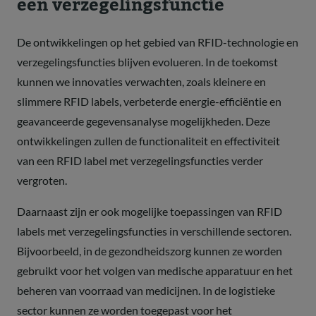
een verzegelingsfunctie
De ontwikkelingen op het gebied van RFID-technologie en
verzegelingsfuncties blijven evolueren. In de toekomst
kunnen we innovaties verwachten, zoals kleinere en
slimmere RFID labels, verbeterde energie-efficiëntie en
geavanceerde gegevensanalyse mogelijkheden. Deze
ontwikkelingen zullen de functionaliteit en effectiviteit
van een RFID label met verzegelingsfuncties verder
vergroten.
Daarnaast zijn er ook mogelijke toepassingen van RFID
labels met verzegelingsfuncties in verschillende sectoren.
Bijvoorbeeld, in de gezondheidszorg kunnen ze worden
gebruikt voor het volgen van medische apparatuur en het
beheren van voorraad van medicijnen. In de logistieke
sector kunnen ze worden toegepast voor het