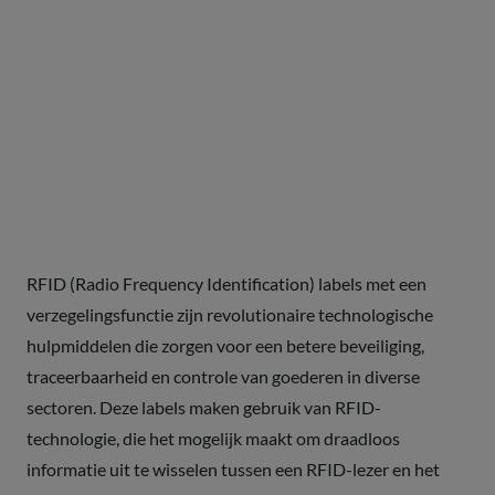
RFID (Radio Frequency Identification) labels met een
verzegelingsfunctie zijn revolutionaire technologische
hulpmiddelen die zorgen voor een betere beveiliging,
traceerbaarheid en controle van goederen in diverse
sectoren. Deze labels maken gebruik van RFID-
technologie, die het mogelijk maakt om draadloos
informatie uit te wisselen tussen een RFID-lezer en het