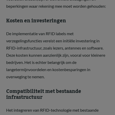
beperkingen waar rekening mee moet worden gehouden:
Kosten en investeringen
De implementatie van RFID labels met
verzegelingsfuncties vereist een initiële investering in
RFID-infrastructuur, zoals lezers, antennes en software.
Deze kosten kunnen aanzienlijk zijn, vooral voor kleinere
bedrijven. Het is echter belangrijk om de
langetermijnvoordelen en kostenbesparingen in
overweging te nemen.
Compatibiliteit met bestaande
infrastructuur
Het integreren van RFID-technologie met bestaande