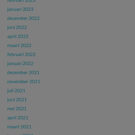
januari 2023
december 2022
juni 2022
april 2022
maart 2022
februari 2022
januari 2022
december 2021
november 2021
juli 2021
juni 2021
mei 2021
april 2021
maart 2021