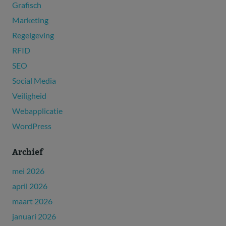
Grafisch
Marketing
Regelgeving
RFID
SEO
Social Media
Veiligheid
Webapplicatie
WordPress
Archief
mei 2026
april 2026
maart 2026
januari 2026