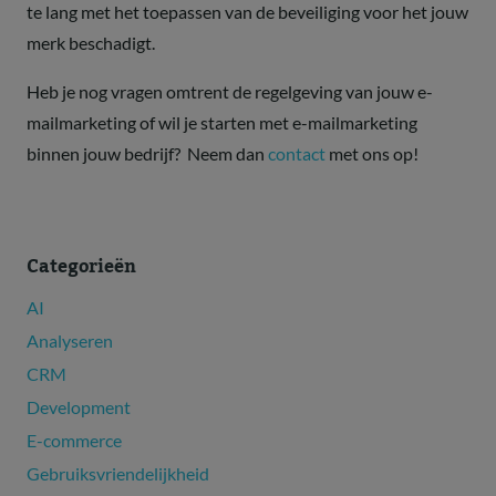
te lang met het toepassen van de beveiliging voor het jouw
merk beschadigt.
Heb je nog vragen omtrent de regelgeving van jouw e-
mailmarketing of wil je starten met e-mailmarketing
binnen jouw bedrijf? Neem dan
contact
met ons op!
Categorieën
AI
Analyseren
CRM
Development
E-commerce
Gebruiksvriendelijkheid