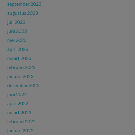
september 2023
augustus 2023
juli 2023
juni 2023
mei 2023
april 2023
maart 2023
februari 2023
januari 2023
december 2022
juni 2022
april 2022
maart 2022
februari 2022
januari 2022