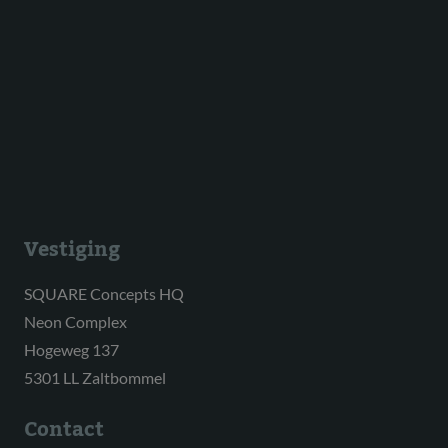
Vestiging
SQUARE Concepts HQ
Neon Complex
Hogeweg 137
5301 LL Zaltbommel
Contact