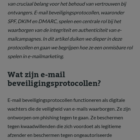
van cruciaal belang voor het behoud van vertrouwen bij
ontvangers. E-mail beveiligingsprotocollen, waaronder
SPF, DKIM en DMARC, spelen een centrale rol bij het
waarborgen van de integriteit en authenticiteit van e-
mailcampagnes. In dit artikel duiken we dieper in deze
protocollen en gaan we begrijpen hoe ze een onmisbare rol
spelen in e-mailmarketing.
Wat zijn e-mail
beveiligingsprotocollen?
E-mail beveiligingsprotocollen functioneren als digitale
wachters die de veiligheid van e-mails waarborgen. Ze zijn
ontworpen om phishing tegen te gaan. Ze beschermen
tegen kwaadwillenden die zich voordoet als legitieme
afzender en beschermen tegen ongeautoriseerde