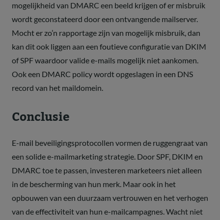
mogelijkheid van DMARC een beeld krijgen of er misbruik
wordt geconstateerd door een ontvangende mailserver.
Mocht er zo’n rapportage zijn van mogelijk misbruik, dan
kan dit ook liggen aan een foutieve configuratie van DKIM
of SPF waardoor valide e-mails mogelijk niet aankomen.
Ook een DMARC policy wordt opgeslagen in een DNS
record van het maildomein.
Conclusie
E-mail beveiligingsprotocollen vormen de ruggengraat van
een solide e-mailmarketing strategie. Door SPF, DKIM en
DMARC toe te passen, investeren marketeers niet alleen
in de bescherming van hun merk. Maar ook in het
opbouwen van een duurzaam vertrouwen en het verhogen
van de effectiviteit van hun e-mailcampagnes. Wacht niet