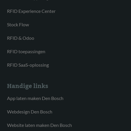
RFID Experience Center
Stock Flow
RFID & Odoo
RFID toepassingen
RFID SaaS-oplossing
Handige links
App laten maken Den Bosch
Webdesign Den Bosch
Website laten maken Den Bosch