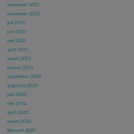
december 2021
november 2021
juli 2021
juni 2021
mei 2021
april 2021
maart 2021
januari 2021
september 2020
augustus 2020
juni 2020
mei 2020
april 2020
maart 2020
februari 2020