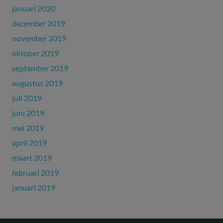
januari 2020
december 2019
november 2019
oktober 2019
september 2019
augustus 2019
juli 2019
juni 2019
mei 2019
april 2019
maart 2019
februari 2019
januari 2019