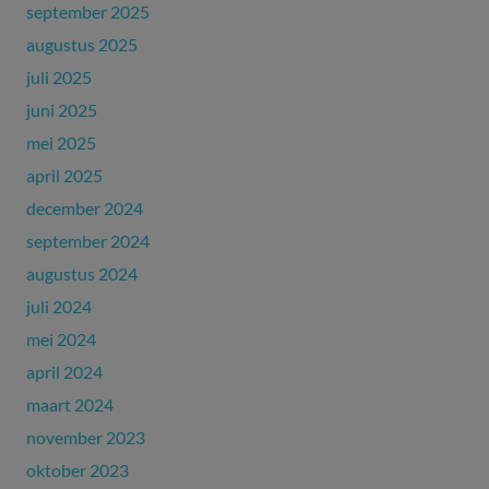
september 2025
augustus 2025
juli 2025
juni 2025
mei 2025
april 2025
december 2024
september 2024
augustus 2024
juli 2024
mei 2024
april 2024
maart 2024
november 2023
oktober 2023