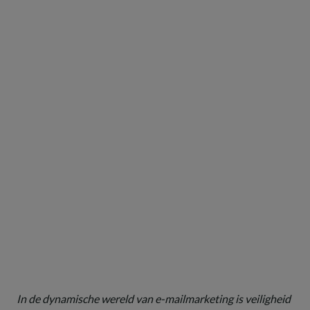
In de dynamische wereld van e-mailmarketing is veiligheid