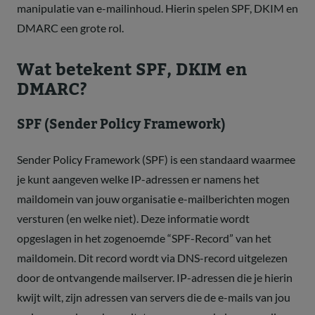
manipulatie van e-mailinhoud. Hierin spelen SPF, DKIM en
DMARC een grote rol.
Wat betekent SPF, DKIM en
DMARC?
SPF (Sender Policy Framework)
Sender Policy Framework (SPF) is een standaard waarmee
je kunt aangeven welke IP-adressen er namens het
maildomein van jouw organisatie e-mailberichten mogen
versturen (en welke niet). Deze informatie wordt
opgeslagen in het zogenoemde “SPF-Record” van het
maildomein. Dit record wordt via DNS-record uitgelezen
door de ontvangende mailserver. IP-adressen die je hierin
kwijt wilt, zijn adressen van servers die de e-mails van jou